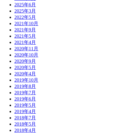
2025年6月
2025年3月
2022年5月
2021年10月
2021年9月
2021年5月
2021年4月
2020年11月
2020年10月
2020年9月
2020年5月
2020年4月
2019年10月
2019年8月
2019年7月
2019年6月
2019年5月
2019年4月
2018年7月
2018年5月
2018年4月