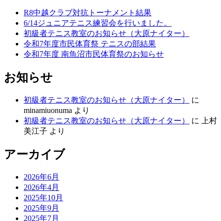
R8中越クラブ対抗トーナメント結果
6/14ジュニアテニス練習会を行いました。
初級者テニス教室のお知らせ（大原ナイター）
令和7年度市民体育祭 テニスの部結果
令和7年度 南魚沼市民体育祭のお知らせ
お知らせ
初級者テニス教室のお知らせ（大原ナイター）
に
minamiuonuma
より
初級者テニス教室のお知らせ（大原ナイター）
に
上村
美江子
より
アーカイブ
2026年6月
2026年4月
2025年10月
2025年9月
2025年7月