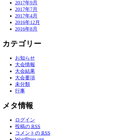
2017年9月
2017年7月
2017年4月
2016年12月
2016年8月
カテゴリー
お知らせ
大会情報
大会結果
大会要項
未分類
行事
メタ情報
ログイン
投稿の
RSS
コメントの
RSS
WordPress.org